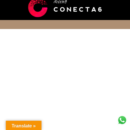
Translate »