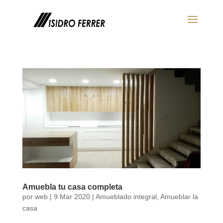
Amuebla tu casa completa
por
web
|
9 Mar 2020
|
Amueblado integral
,
Amueblar la
casa